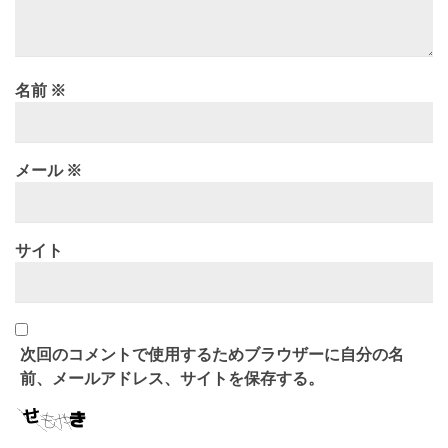
名前
※
メール
※
サイト
次回のコメントで使用するためブラウザーに自分の名
前、メールアドレス、サイトを保存する。