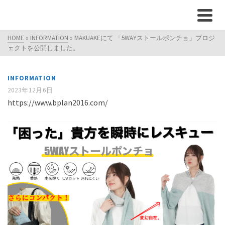
HOME
»
INFORMATION
»
MAKUAKEにて 「5WAYストールポンチョ」プロジ
ェクトを公開しました。
INFORMATION
2023年12月6日
https://www.bplan2016.com/