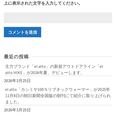
上に表示された文字を入力してください。
最近の投稿
主力ブランド「el alto」の新規アウトドアライン「el
alto HIKE」が2026年夏、デビューします。
2026年3月25日
el alto「カシミヤ100％リブネックウォーマー」が2025年
11月8日の朝日新聞全国版の朝刊にて紹介に取り上げられ
ました。
2026年3月25日