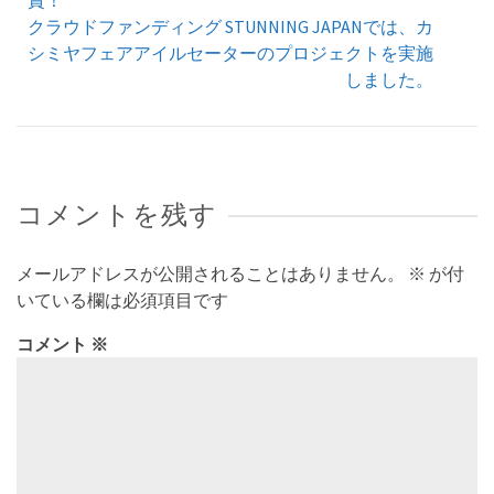
賞！
クラウドファンディング STUNNING JAPANでは、カ
シミヤフェアアイルセーターのプロジェクトを実施
しました。
コメントを残す
メールアドレスが公開されることはありません。
※
が付
いている欄は必須項目です
コメント
※