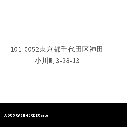
101-0052東京都千代田区神田
小川町3-28-13
A’DOS CASHMERE EC site