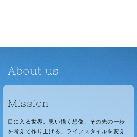
About us
Mission
目に入る世界。思い描く想像。その先の一歩
を考えて作り上げる。ライフスタイルを変え