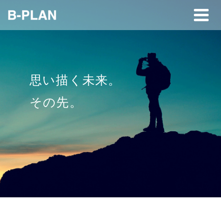
思い描く未来。
その先。