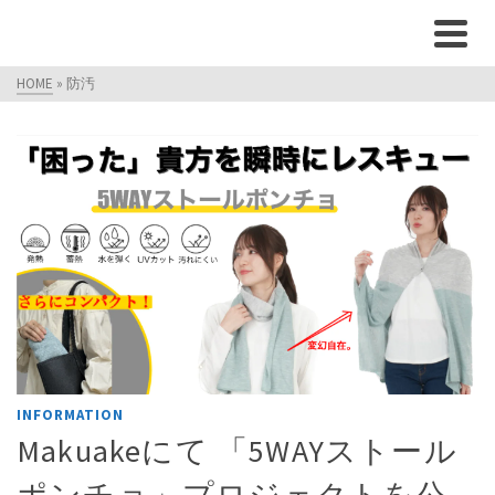
HOME
»
防汚
INFORMATION
Makuakeにて 「5WAYストール