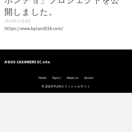
ポンチョ」プロジェクトを公
開しました。
2023年12月6日
https://www.bplan2016.com/
A’DOS CASHMERE EC site
Home
Topics
About us
Access
© 2026 B-PLANオフィシャルサイト