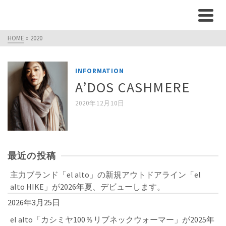
HOME
»
2020
INFORMATION
A’DOS CASHMERE
2020年12月10日
最近の投稿
主力ブランド「el alto」の新規アウトドアライン「el
alto HIKE」が2026年夏、デビューします。
2026年3月25日
el alto「カシミヤ100％リブネックウォーマー」が2025年